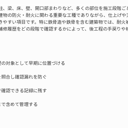
柱、梁、床、壁、開口部まわりなど、多くの部位を施工段階ご
建物の防火・耐火に関わる重要な工種でありながら、仕上げや
きやすい項目です。特に鉄骨造や鉄骨を含む建築物では、耐火
補修履歴をどの段階で確認するかによって、後工程の手戻りや