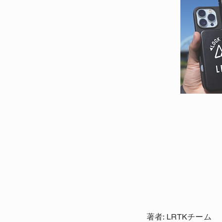
著者: LRTKチーム