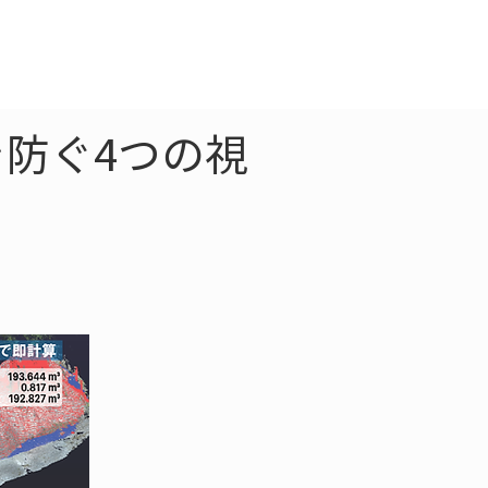
クラウド
お問合わせ
防ぐ4つの視