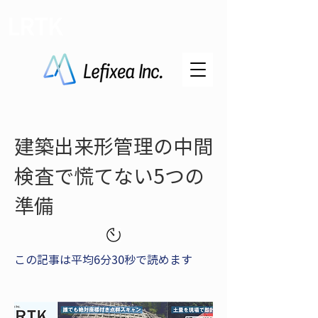
LRTK
建築出来形管理の中間
検査で慌てない5つの
準備
この記事は平均6分30秒で読めます