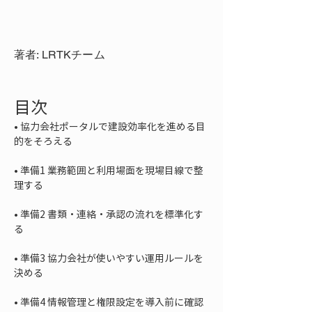
著者: LRTKチーム
目次
• 
協力会社ポータルで建設効率化を進める目
• 
準備1 業務範囲と利用場面を現場目線で整
• 
準備2 書類・連絡・承認の流れを標準化す
• 
準備3 協力会社が使いやすい運用ルールを
• 
準備4 情報管理と権限設定を導入前に確認