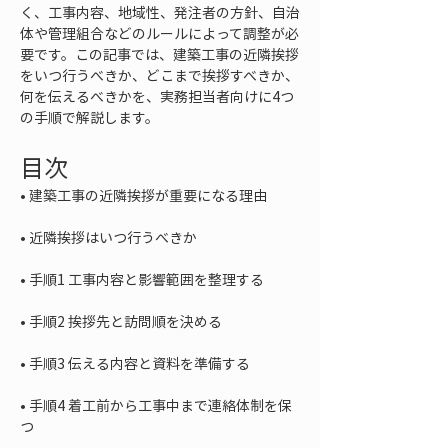
く、工事内容、地域性、発注者の方針、自治
体や管理組合などのルールによって調整が必
要です。この記事では、建築工事の近隣挨拶
をいつ行うべきか、どこまで挨拶すべきか、
何を伝えるべきかを、実務担当者向けに4つ
の手順で解説します。
目次
• 
• 
• 
• 
• 
• 
手順4 着工前から工事中まで連絡体制を保