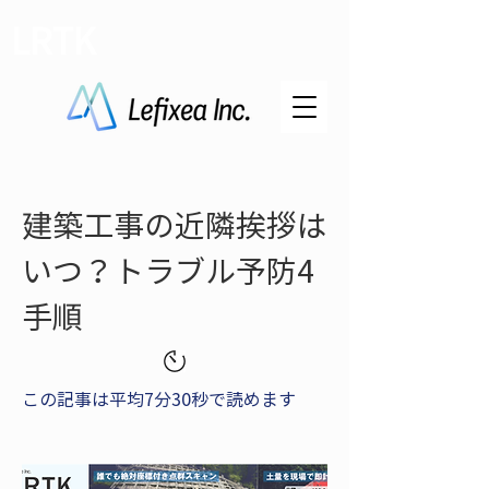
LRTK
建築工事の近隣挨拶は
いつ？トラブル予防4
手順
この記事は平均7分30秒で読めます