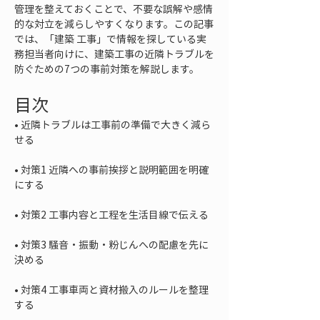
管理を整えておくことで、不要な誤解や感情
的な対立を減らしやすくなります。この記事
では、「建築 工事」で情報を探している実
務担当者向けに、建築工事の近隣トラブルを
防ぐための7つの事前対策を解説します。
目次
• 
近隣トラブルは工事前の準備で大きく減ら
• 
対策1 近隣への事前挨拶と説明範囲を明確
• 
• 
対策3 騒音・振動・粉じんへの配慮を先に
• 
対策4 工事車両と資材搬入のルールを整理