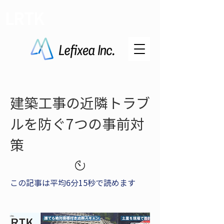
LRTK
建築工事の近隣トラブ
ルを防ぐ7つの事前対
策
この記事は平均6分15秒で読めます