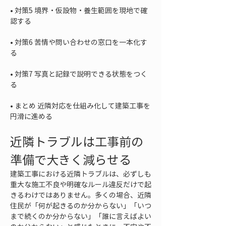
• 
対策5 境界・仮設物・養生範囲を現地で確
• 
対策6 苦情や問い合わせの窓口を一本化す
• 
対策7 写真と記録で説明できる状態をつく
• 
まとめ 近隣対応を仕組み化して建築工事を
円滑に進める
近隣トラブルは工事前の
準備で大きく減らせる
建築工事における近隣トラブルは、必ずしも
重大な施工不良や明確なルール違反だけで起
きるわけではありません。多くの場合、近隣
住民が「何が起きるのか分からない」「いつ
まで続くのか分からない」「誰に言えばよい