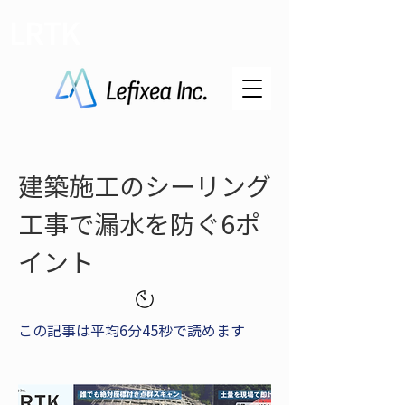
LRTK
建築施工のシーリング
工事で漏水を防ぐ6ポ
イント
この記事は平均6分45秒で読めます