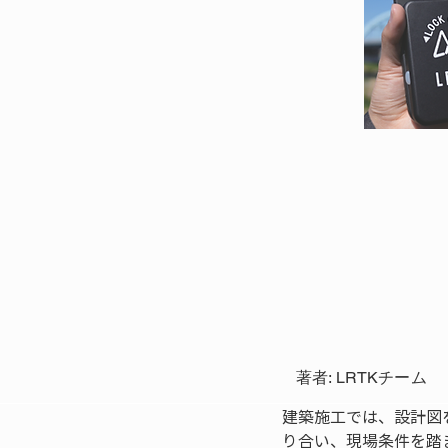
著者: LRTKチーム
建築施工では、設計図
り合い、現場条件を踏