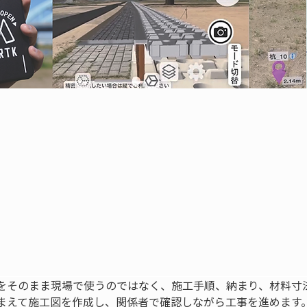
をそのまま現場で使うのではなく、施工手順、納まり、材料寸
まえて施工図を作成し、関係者で確認しながら工事を進めます