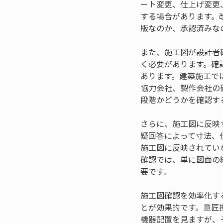
ート変更、仕上げ変更
する場合があります。
版なのか、承認済みな
また、施工図が設計者
く必要があります。確
あります。建築施工で
協力会社、製作会社の
段階かどうかを確認す
さらに、施工図に反映
疑回答によって寸法、
施工図に反映されてい
確認では、単に図面の
要です。
施工図確認を効率化す
とが効果的です。意匠
機器配置を見ますが、