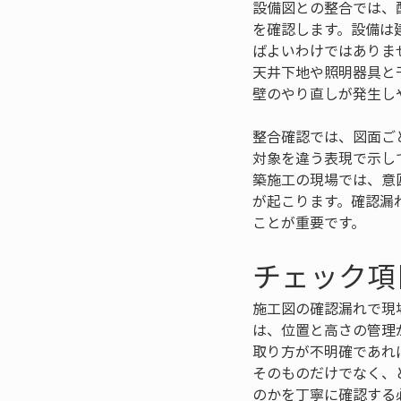
設備図との整合では、
を確認します。設備は
ばよいわけではありま
天井下地や照明器具と
壁のやり直しが発生し
整合確認では、図面ご
対象を違う表現で示し
築施工の現場では、意
が起こります。確認漏
ことが重要です。
チェック項
施工図の確認漏れで現
は、位置と高さの管理
取り方が不明確であれ
そのものだけでなく、
のかを丁寧に確認する