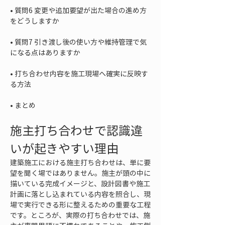
• 
質問6 変更や追加要望が出た場合の進め方
• 
質問7 引き渡し後の使い方や維持管理で気
• 
打ち合わせ内容を施工現場へ確実に反映す
• 
まとめ
施主打ち合わせで認識違
いが起きやすい理由
建築施工における施主打ち合わせは、単に要
望を聞く場ではありません。施主が頭の中に
描いている完成イメージと、設計図書や施工
計画に落とし込まれている内容を照合し、現
場で実行できる形に整えるための重要な工程
です。ところが、実際の打ち合わせでは、施