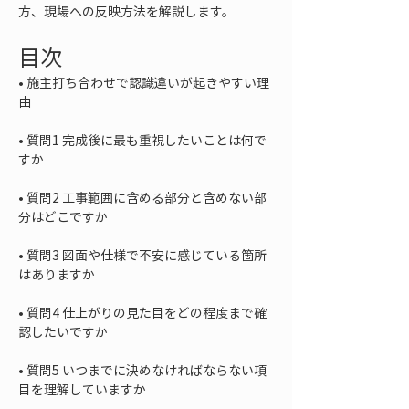
方、現場への反映方法を解説します。
目次
• 
施主打ち合わせで認識違いが起きやすい理
• 
質問1 完成後に最も重視したいことは何で
• 
質問2 工事範囲に含める部分と含めない部
• 
質問3 図面や仕様で不安に感じている箇所
• 
質問4 仕上がりの見た目をどの程度まで確
• 
質問5 いつまでに決めなければならない項