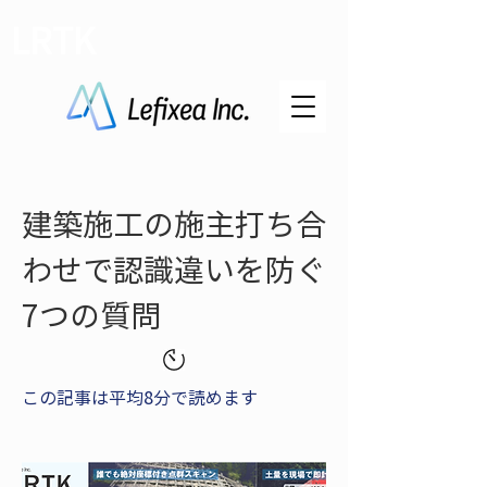
LRTK
建築施工の施主打ち合
わせで認識違いを防ぐ
7つの質問
この記事は平均8分で読めます