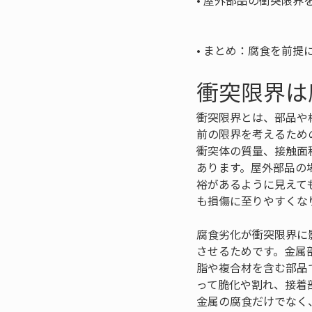
• 
屋外部品の衝突限界を
• 
まとめ：腐食を前提
衝突限界は
衝突限界とは、部品や
前の限界を考えるため
衝突体の質量、接触面
あります。屋外部品の
裕があるように見えて
も損傷に至りやすくな
腐食劣化が衝突限界に
させるためです。金属
脂や複合材を含む部品
って脆化や割れ、接着
金属の腐食だけでなく