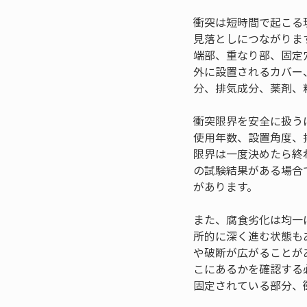
衝突は短時間で起こる
見落としにつながりま
端部、重なり部、固定
外に設置されるカバー
分、排気成分、薬剤、
衝突限界を安全に扱う
使用年数、設置角度、
限界は一度決めたら終
の試験結果がある場合
があります。
また、腐食劣化は均一
所的に深く進む状態も
や破断が広がることが
こにあるかを確認する
固定されている部分、