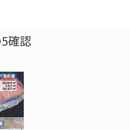
クラウド
お問合わせ
5確認