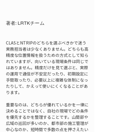
著者: LRTKチーム
CLASとNTRIPのどちらを選ぶべきかで迷う
実務担当者は少なくありません。どちらも高
精度な位置情報を扱うための方式として知ら
れていますが、向いている現場条件は同じで
はありません。精度だけを見て選ぶと、実際
の運用で通信が不安定だったり、初期設定に
手間取ったり、必要以上に複雑な体制になっ
たりして、かえって使いにくくなることがあ
ります。
重要なのは、どちらが優れているかを一律に
決めることではなく、自社の現場でどの条件
を優先するかを整理することです。山間部や
広域の巡回が多いのか、都市部の施工管理が
中心なのか、短時間で多数の点を押さえたい