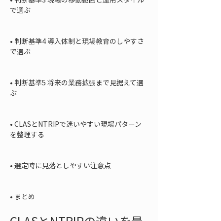
で選ぶ

• 
判断基準4 導入体制と現場教育のしやすさ
で選ぶ

• 
判断基準5 将来の業務拡張まで見据えて選
ぶ

• 
CLASとNTRIPで迷いやすい現場パターン
を整理する

• 
選定時に見落としやすい注意点

• 
まとめ