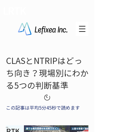
LRTK
CLASとNTRIPはどっ
ち向き？現場別にわか
る5つの判断基準
この記事は平均5分45秒で読めます