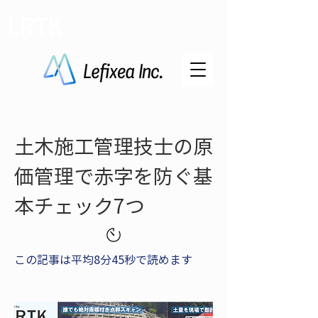
LRTK
土木施工管理技士の原
価管理で赤字を防ぐ基
本チェック7つ
この記事は平均8分45秒で読めます