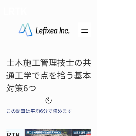
LRTK
土木施工管理技士の共
通工学で点を拾う基本
対策6つ
この記事は平均6分で読めます