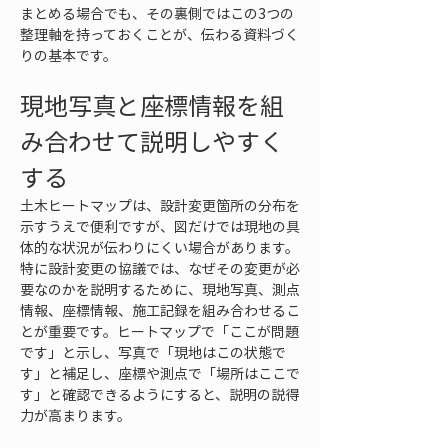
まとめる場合でも、その裏側ではこの3つの
整理軸を持っておくことが、伝わる資料づく
りの基本です。
現地写真と座標情報を組
み合わせて説明しやすく
する
土木ヒートマップは、設計変更箇所の分布を
示すうえで便利ですが、図だけでは現地の具
体的な状況が伝わりにくい場合があります。
特に設計変更の協議では、なぜその変更が必
要なのかを説明するために、現地写真、測点
情報、座標情報、施工記録を組み合わせるこ
とが重要です。ヒートマップで「ここが問題
です」と示し、写真で「現地はこの状態で
す」と補足し、座標や測点で「場所はここで
す」と確認できるようにすると、説明の説得
力が高まります。