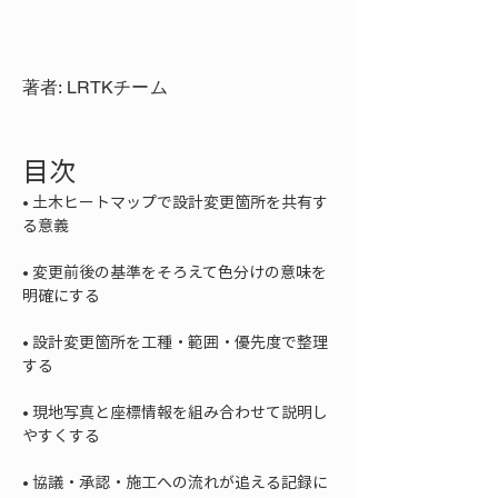
著者: LRTKチーム
目次
• 
土木ヒートマップで設計変更箇所を共有す
• 
変更前後の基準をそろえて色分けの意味を
• 
設計変更箇所を工種・範囲・優先度で整理
• 
現地写真と座標情報を組み合わせて説明し
• 
協議・承認・施工への流れが追える記録に