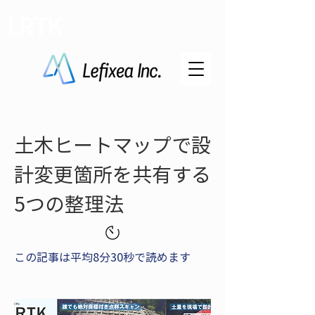
LRTK
土木ヒートマップで設
計変更箇所を共有する
5つの整理法
この記事は平均8分30秒で読めます