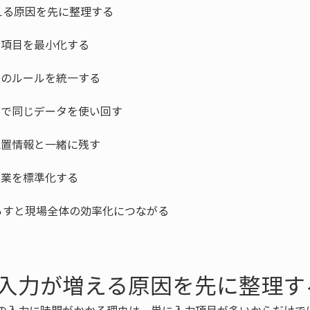
入力が増える原因を先に整理す