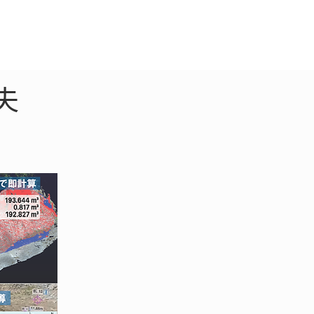
クラウド
お問合わせ
夫