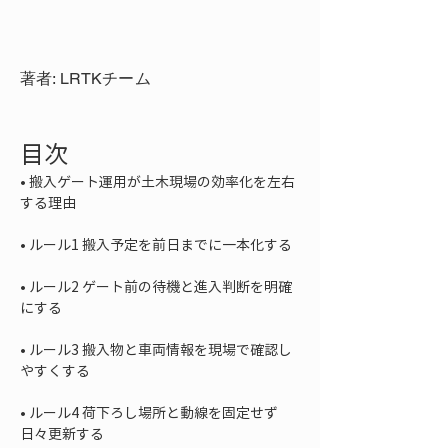
著者: LRTKチーム
目次
• 
搬入ゲート運用が土木現場の効率化を左右
• 
• 
ルール2 ゲート前の待機と進入判断を明確
• 
ルール3 搬入物と車両情報を現場で確認し
• 
ルール4 荷下ろし場所と動線を固定せず