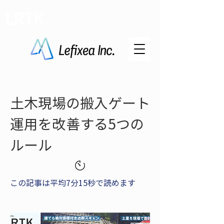
LRTK
土木現場の搬入ゲート
運用を改善する5つの
ルール
この記事は平均7分15秒で読めます