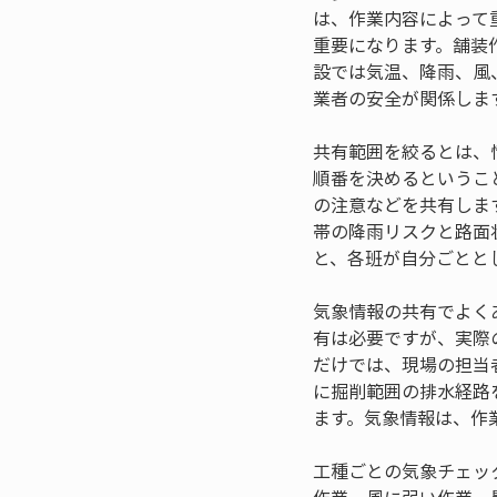
は、作業内容によって
重要になります。舗装
設では気温、降雨、風
業者の安全が関係しま
共有範囲を絞るとは、
順番を決めるというこ
の注意などを共有しま
帯の降雨リスクと路面
と、各班が自分ごとと
気象情報の共有でよく
有は必要ですが、実際
だけでは、現場の担当
に掘削範囲の排水経路
ます。気象情報は、作
工種ごとの気象チェッ