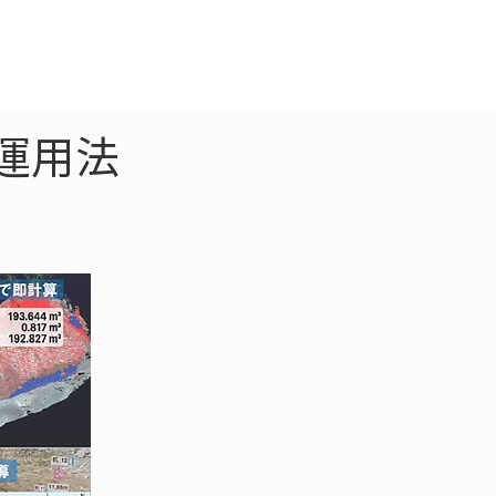
クラウド
お問合わせ
運用法