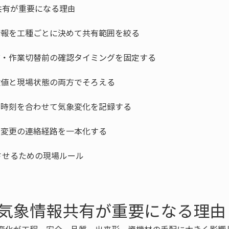
気象情報共有が重要になる理由