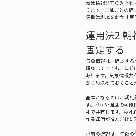
気象情報共有の効率化
ります。工種ごとの確
情報は現場を動かす実
運用法2 
固定する
気象情報は、確認する
確認していても、昼前
あります。気象情報共
かじめ決めておくこと
基本となるのは、朝礼
す。降雨や強風の可能
礼で共有します。朝礼
作業準備が進んだ後に
昼前の確認は、午後の