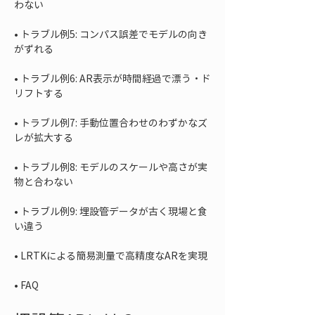
• 
トラブル例5: コンパス誤差でモデルの向き
• 
トラブル例6: AR表示が時間経過で漂う・ド
• 
トラブル例7: 手動位置合わせのわずかなズ
• 
トラブル例8: モデルのスケールや高さが実
• 
トラブル例9: 埋設管データが古く現場と食
• 
• 
FAQ