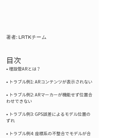
著者: LRTKチーム
目次
• 
• 
• 
トラブル例2: ARマーカーが機能せず位置合
• 
トラブル例3: GPS誤差によるモデル位置の
• 
トラブル例4: 座標系の不整合でモデルが合