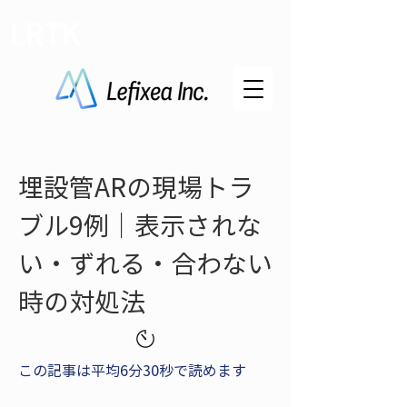
LRTK
埋設管ARの現場トラ
ブル9例｜表示されな
い・ずれる・合わない
時の対処法
この記事は平均6分30秒で読めます