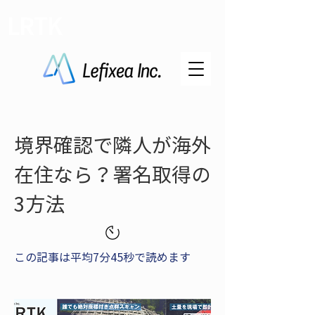
LRTK
境界確認で隣人が海外
在住なら？署名取得の
3方法
この記事は平均7分45秒で読めます