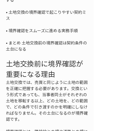
• 
土地交換の境界確認で起こりやすい契約ミ
• 
• 
まとめ 土地交換前の境界確認は契約条件の
土台になる
土地交換前に境界確認が
重要になる理由
土地交換では、売買と同じように土地の範囲
を正確に把握する必要があります。交換とい
う形式であっても、当事者同士がそれぞれの
土地を移転する以上、どの土地を、どの範囲
で、どの条件で引き渡すのかを明確にしなけ
ればなりません。その土台になるのが境界確
認です。