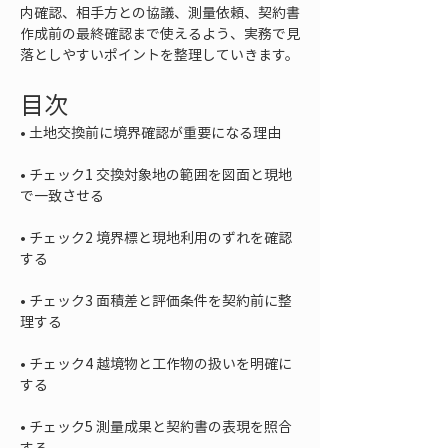
内確認、相手方との協議、測量依頼、契約書
作成前の最終確認まで使えるよう、実務で見
落としやすいポイントを整理していきます。
目次
• 
• 
チェック1 交換対象地の範囲を図面と現地
• 
チェック2 境界標と現地利用のずれを確認
• 
チェック3 面積差と評価条件を契約前に整
• 
チェック4 越境物と工作物の扱いを明確に
• 
チェック5 測量成果と契約書の表現を照合