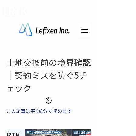
LRTK
土地交換前の境界確認
｜契約ミスを防ぐ5チ
ェック
この記事は平均8分で読めます