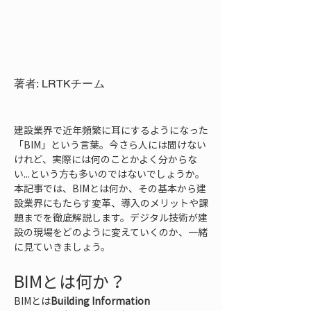
著者: LRTKチーム
建設業界で近年頻繁に耳にするようになった
「BIM」という言葉。今さら人には聞けない
けれど、実際には何のことかよく分からな
い...という方も多いのではないでしょうか。
本記事では、BIMとは何か、その基本から建
設業界にもたらす変革、導入のメリットや課
題までを徹底解説します。デジタル技術が建
設の現場をどのように変えていくのか、一緒
に見ていきましょう。
BIMとは何か？
BIMとは
Building Information 