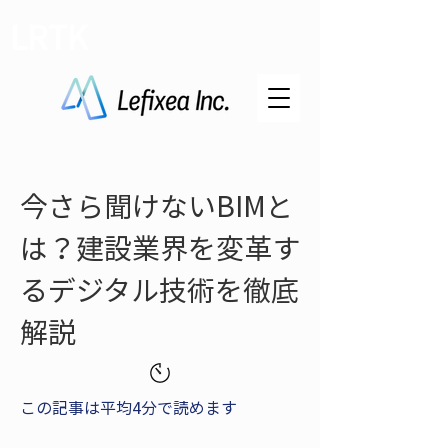
LRTK
今さら聞けないBIMと
は？建設業界を変革す
るデジタル技術を徹底
解説
この記事は平均4分で読めます