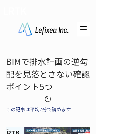
LRTK
BIMで排水計画の逆勾
配を見落とさない確認
ポイント5つ
この記事は平均7分で読めます