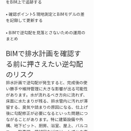
• 
確認ポイント5 現地測定とBIMモデルの差
• 
BIMで逆勾配を見落とさないための運用の
まとめ
BIMで排水計画を確認す
る前に押さえたい逆勾配
のリスク
排水計画で逆勾配が発生すると、完成後の使
い勝手や維持管理に大きな影響が出る可能性
があります。水が流れるべき方向に流れず、
床面に水たまりが残る、排水管内に汚れが滞
留する、臭気や詰まりの原因になる、仕上げ
後に勾配修正が必要になるといった問題につ
ながることがあります。特に建築設備や外
構、地下ピット、厨房、浴室、屋上、バルコ