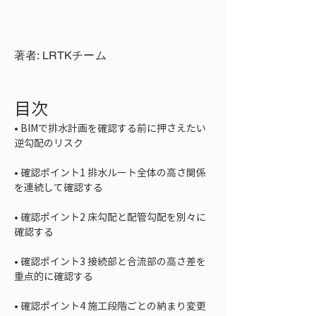
著者: LRTKチーム
目次
• 
BIMで排水計画を確認する前に押さえたい
• 
確認ポイント1 排水ルート全体の高さ関係
• 
確認ポイント2 床勾配と配管勾配を別々に
• 
確認ポイント3 接続部と合流部の高さ差を
• 
確認ポイント4 施工段階ごとの納まり変更