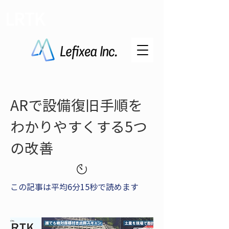
LRTK
ARで設備復旧手順を
わかりやすくする5つ
の改善
この記事は平均6分15秒で読めます