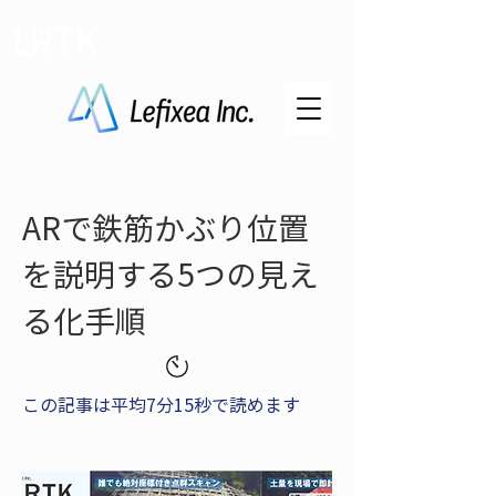
LRTK
ARで鉄筋かぶり位置
を説明する5つの見え
る化手順
この記事は平均7分15秒で読めます