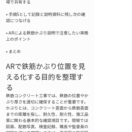
• 
手順5として記録と説明資料に残し次の確
• 
ARによる鉄筋かぶり説明で注意したい実務
• 
まとめ
ARで鉄筋かぶり位置を見
える化する目的を整理す
る
鉄筋コンクリート工事では、鉄筋の位置やか
ぶり厚さを適切に確保することが重要です。
かぶりとは、コンクリート表面から鉄筋表面
までの距離を指し、耐久性、耐火性、施工品
質に関わる基本的な確認項目です。現場では
図面、配筋写真、検査記録、職長や監督員の