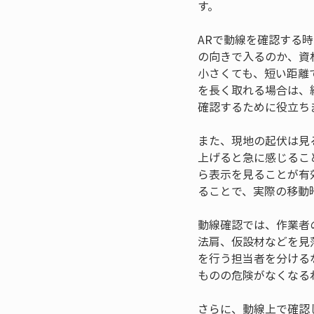
す。
ARで動線を確認する
の向きで入るのか、資
小さくても、短い距離
を長く取れる場合は、
確認するために役立ち
また、現地の起伏は見
上げると急に感じるこ
ら表示を見ることが有
ることで、実際の移動
動線確認では、作業者
法肩、仮設材などを見
を行う担当者を分ける
ものの危険がなくなる
さらに、動線上で確認