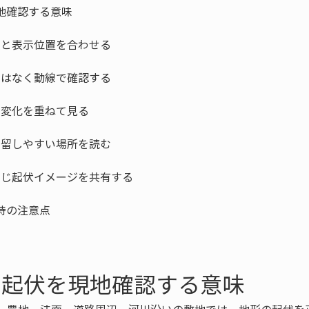
の起伏を現地確認する意味