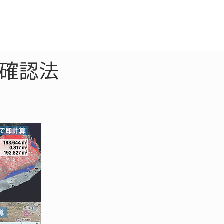
クラウド
お問合わせ
の確認法