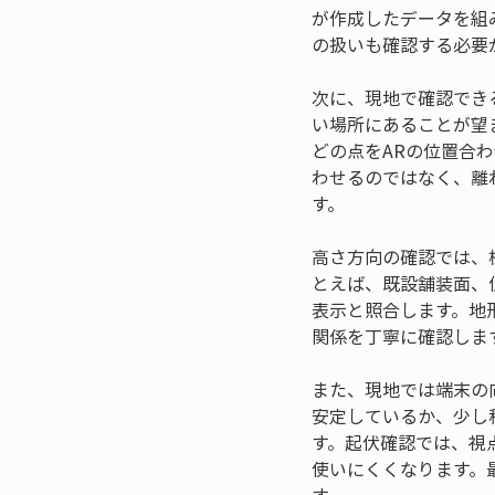
が作成したデータを組
の扱いも確認する必要
次に、現地で確認でき
い場所にあることが望
どの点をARの位置合
わせるのではなく、離
す。
高さ方向の確認では、
とえば、既設舗装面、
表示と照合します。地
関係を丁寧に確認しま
また、現地では端末の
安定しているか、少し
す。起伏確認では、視
使いにくくなります。