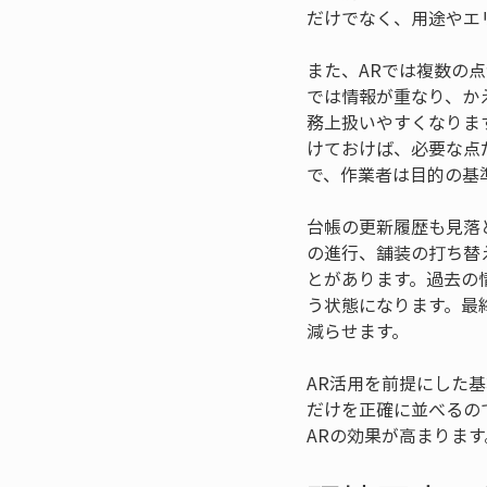
だけでなく、用途やエ
また、ARでは複数の
では情報が重なり、か
務上扱いやすくなりま
けておけば、必要な点
で、作業者は目的の基
台帳の更新履歴も見落
の進行、舗装の打ち替
とがあります。過去の
う状態になります。最
減らせます。
AR活用を前提にした
だけを正確に並べるの
ARの効果が高まります