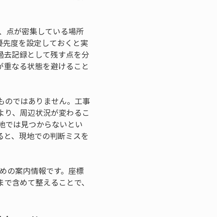
、点が密集している場所
優先度を設定しておくと実
過去記録として残す点を分
が重なる状態を避けること
ものではありません。工事
より、周辺状況が変わるこ
地では見つからないとい
ると、現地での判断ミスを
めの案内情報です。座標
まで含めて整えることで、