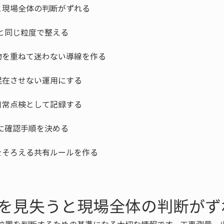
を見失うと現場全体の判断がず