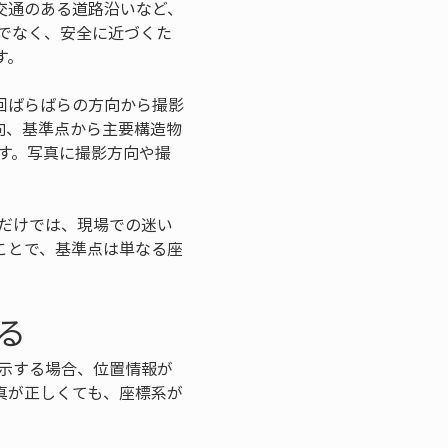
交通のある道路沿いなど、
でなく、安全に近づくた
す。
回ばらばらの方向から撮影
向、基準点から主要構造物
す。写真に撮影方向や撮
だけでは、現場での迷い
ことで、基準点は単なる座
る
示する場合、位置情報が
真が正しくても、座標系が