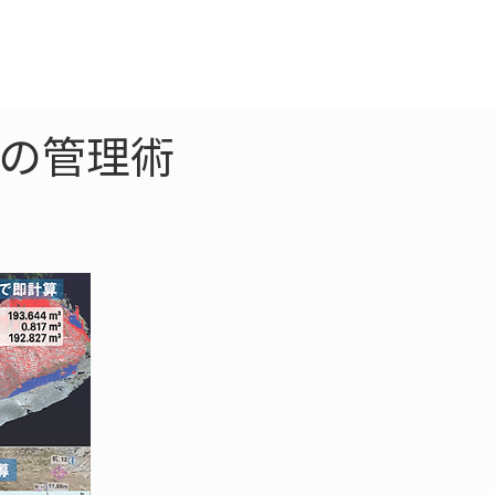
クラウド
お問合わせ
つの管理術