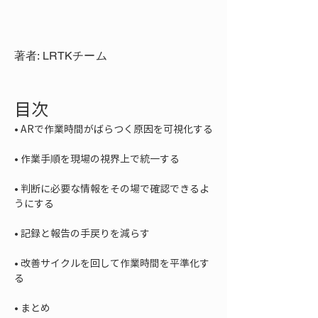
著者: LRTKチーム
目次
• 
• 
• 
判断に必要な情報をその場で確認できるよ
• 
• 
改善サイクルを回して作業時間を平準化す
• 
まとめ