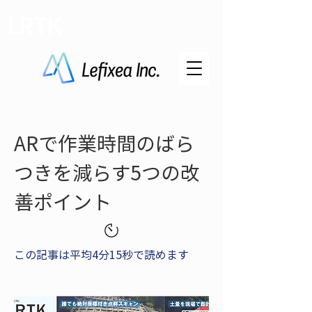
LRTK
ARで作業時間のばら
つきを減らす5つの改
善ポイント
この記事は平均4分15秒で読めます