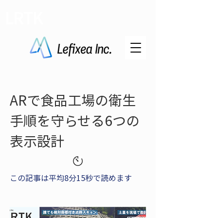
LRTK
ARで食品工場の衛生
手順を守らせる6つの
表示設計
この記事は平均8分15秒で読めます