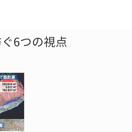
クラウド
お問合わせ
ぐ6つの視点