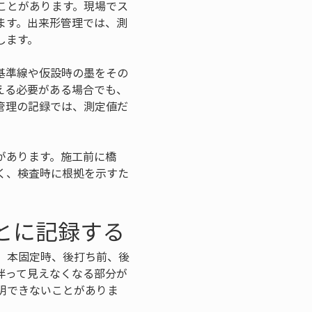
ことがあります。現場でス
ます。出来形管理では、測
します。
基準線や仮設時の墨をその
える必要がある場合でも、
管理の記録では、測定値だ
があります。施工前に橋
く、検査時に根拠を示すた
とに記録する
、本固定時、後打ち前、後
伴って見えなくなる部分が
明できないことがありま