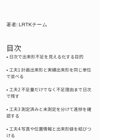
著者: LRTKチーム
目次
• 
• 
工夫1 計画出来形と実績出来形を同じ単位
• 
工夫2 不足量だけでなく不足理由まで日次
• 
工夫3 測定済みと未測定を分けて進捗を確
• 
工夫4 写真や位置情報と出来形値を結びつ