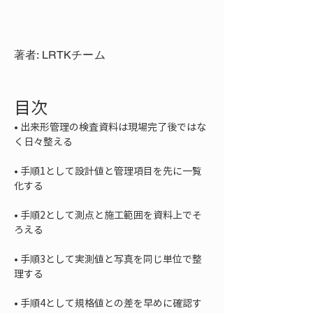
著者: LRTKチーム
目次
• 
出来形管理の検査資料は現場完了後ではな
• 
手順1として設計値と管理項目を先に一覧
• 
手順2として測点と施工範囲を資料上でそ
• 
手順3として実測値と写真を同じ単位で整
• 
手順4として規格値との差を早めに確認す