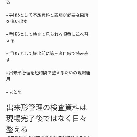
• 
手順5として不足資料と説明が必要な箇所
• 
手順6として検査で見られる順番に並べ替
• 
手順7として提出前に第三者目線で読み直
• 
出来形管理を短時間で整えるための現場運
• 
まとめ
出来形管理の検査資料は
現場完了後ではなく日々
整える