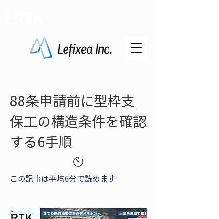
LRTK
88条申請前に型枠支
保工の構造条件を確認
する6手順
この記事は平均6分で読めます