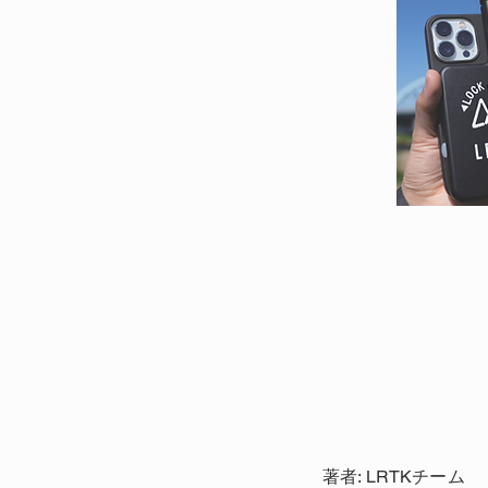
著者: LRTKチーム