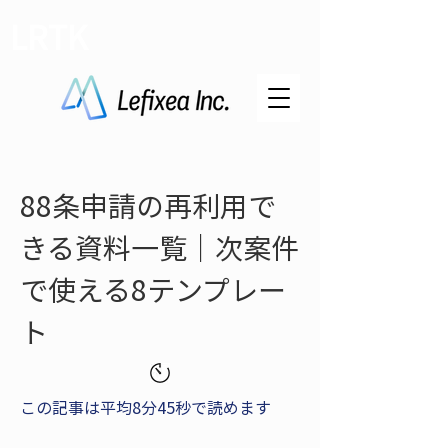
LRTK
88条申請の再利用で
きる資料一覧｜次案件
で使える8テンプレー
ト
この記事は平均8分45秒で読めます