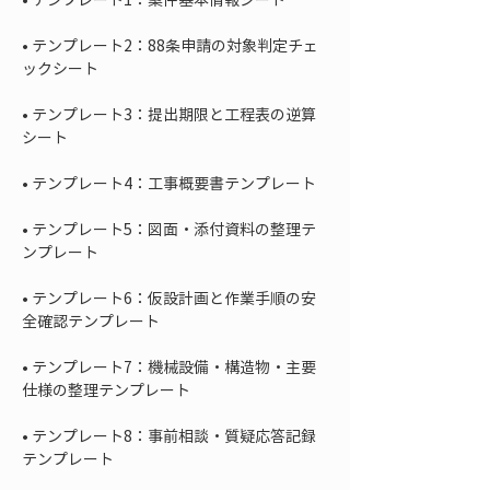
• 
テンプレート2：88条申請の対象判定チェ
• 
テンプレート3：提出期限と工程表の逆算
• 
• 
テンプレート5：図面・添付資料の整理テ
• 
テンプレート6：仮設計画と作業手順の安
• 
テンプレート7：機械設備・構造物・主要
• 
テンプレート8：事前相談・質疑応答記録