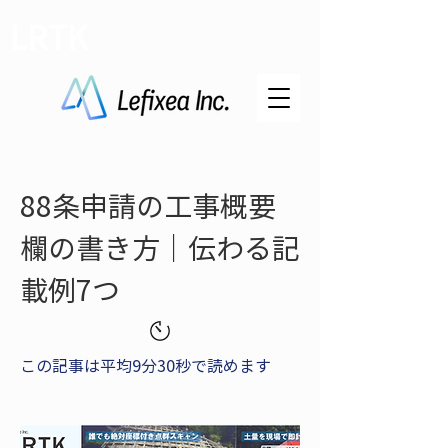
LRTK
88条申請の工事概要
欄の書き方｜伝わる記
載例7つ
この記事は平均9分30秒で読めます