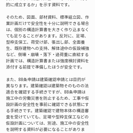
的に成立するか」を示す資料です。
そのため、図面、部材資料、標準組立図、作
業計画だけで安全性を十分に説明できる場合
は、個別の構造計算書を大きく作り込まなく
ても足りることがあります。反対に、足場、
型枠支保工、荷受け部、張出し部、全面養
生、既存建物への支持、解体途中の仮設補強
など、倒壊・崩壊・落下・過荷重に直結する
計画では、構造計算書または強度検討資料を
添付する前提で準備したほうが安全です。
また、88条申請は建築確認申請とは目的が
異なります。建築確認は建築物そのものの法
適合を確認する手続きですが、88条申請は
施工中の労働災害を防止するため、工事や仮
設計画の安全性を事前に確認できる状態にす
る手続きです。建築確認で建物本体の構造審
査を受けていても、足場や型枠支保工などの
仮設計画については、別途、施工中の安全性
を説明する資料が必要になることがありま