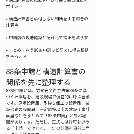
• 
構造計算書を添付しない判断をする場合の
• 
• 
まとめ：迷う88条申請ほど早めに構造根拠
をそろえる
88条申請と構造計算書の
関係を先に整理する
88条申請とは、労働安全衛生法第88条に基
づく計画届を、建設現場で便宜的に呼ぶ言葉
です。足場設置届、型枠支保工の設置届、架
設通路の設置届、一定規模以上の建設工事計
画届などをまとめて「88条申請」と呼ぶ場
面があります。ただし、正式には許可を求め
る「申請」ではなく、一定の計画を事前に届