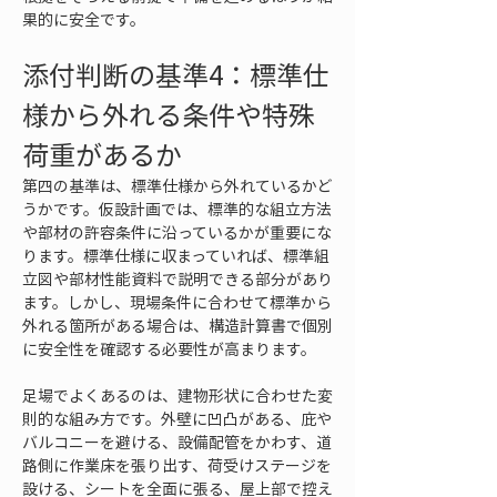
果的に安全です。
添付判断の基準4：標準仕
様から外れる条件や特殊
荷重があるか
第四の基準は、標準仕様から外れているかど
うかです。仮設計画では、標準的な組立方法
や部材の許容条件に沿っているかが重要にな
ります。標準仕様に収まっていれば、標準組
立図や部材性能資料で説明できる部分があり
ます。しかし、現場条件に合わせて標準から
外れる箇所がある場合は、構造計算書で個別
に安全性を確認する必要性が高まります。
足場でよくあるのは、建物形状に合わせた変
則的な組み方です。外壁に凹凸がある、庇や
バルコニーを避ける、設備配管をかわす、道
路側に作業床を張り出す、荷受けステージを
設ける、シートを全面に張る、屋上部で控え