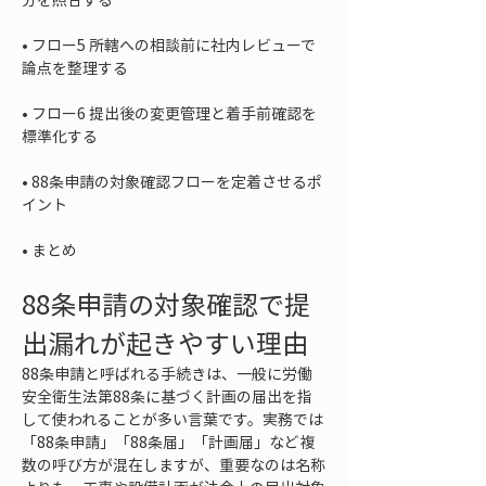
• 
フロー5 所轄への相談前に社内レビューで
• 
フロー6 提出後の変更管理と着手前確認を
• 
88条申請の対象確認フローを定着させるポ
• 
まとめ
88条申請の対象確認で提
出漏れが起きやすい理由
88条申請と呼ばれる手続きは、一般に労働
安全衛生法第88条に基づく計画の届出を指
して使われることが多い言葉です。実務では
「88条申請」「88条届」「計画届」など複
数の呼び方が混在しますが、重要なのは名称