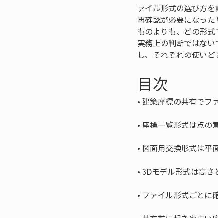
ァイル形式の選び方を
再確認が必要になった
ものよりも、どの形式
実務上の判断ではない
し、それぞれの使いど
目次
• 
• 
• 
• 
• 