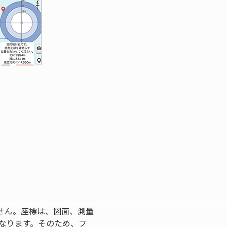
せん。座標は、図面、測量
なります。そのため、フ