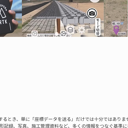
するとき、単に「座標データを送る」だけでは十分ではありま
来形記録、写真、施工管理資料など、多くの情報をつなぐ基準に