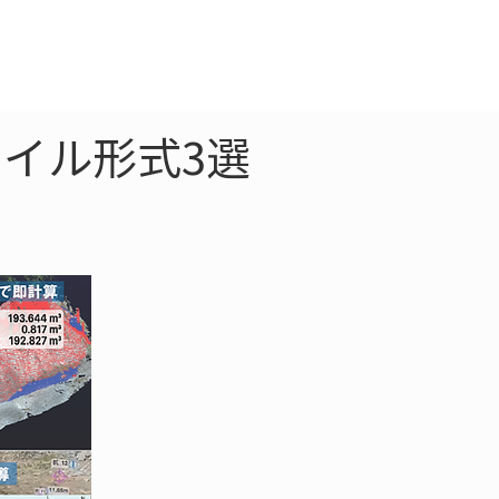
クラウド
お問合わせ
イル形式3選