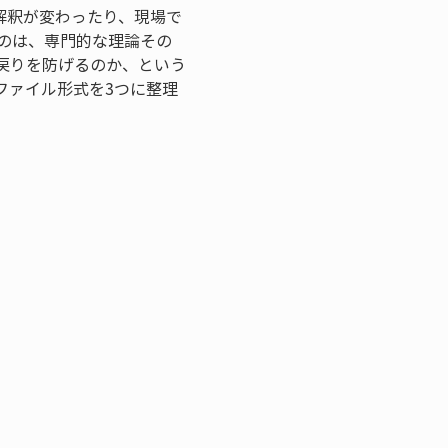
解釈が変わったり、現場で
のは、専門的な理論その
戻りを防げるのか、という
ファイル形式を3つに整理