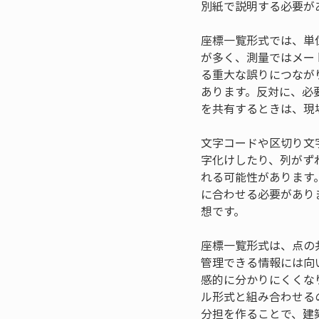
別紙で説明する必要が
座標一覧形式では、単
が多く、測量ではメー
る重大な誤りにつなが
あります。反対に、必
を共有するときは、現
文字コードや区切り文
字化けしたり、列がず
れる可能性があります
に合わせる必要があり
想です。
座標一覧形式は、点の
管理できる情報には向
感的に分かりにくくな
ル形式と組み合わせる
分担を作ることで、建