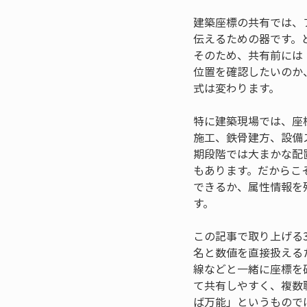
建築座標の共有では、
伝えるための器です。
そのため、共有前には
位置を確認したいのか
式は変わります。
特に建築現場では、座
施工、鉄骨建方、設備
期段階では大まかな配
もあります。だからこ
できるか、属性情報を
す。
この記事で取り上げる
名と数値を直接扱える
線などと一緒に座標を
て共有しやすく、複数
ば万能」というもので