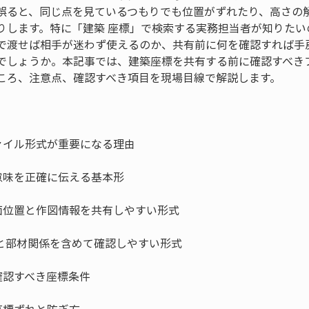
誤ると、同じ点を見ているつもりでも位置がずれたり、高さの
りします。特に「建築 座標」で検索する実務担当者が知りたい
で渡せば相手が迷わず使えるのか、共有前に何を確認すれば手
でしょうか。本記事では、建築座標を共有する前に確認すべき
ころ、注意点、確認すべき項目を現場目線で解説します。