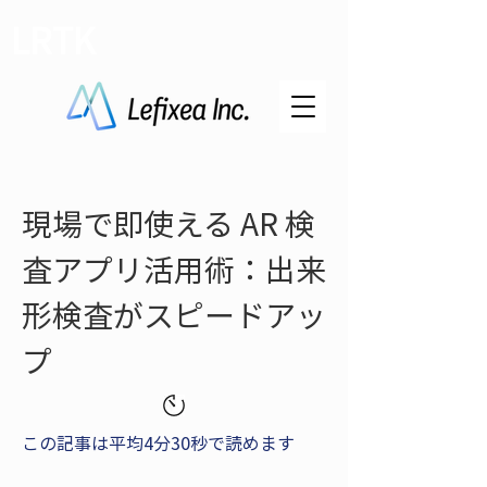
LRTK
現場で即使える AR 検
査アプリ活用術：出来
形検査がスピードアッ
プ
この記事は平均4分30秒で読めます