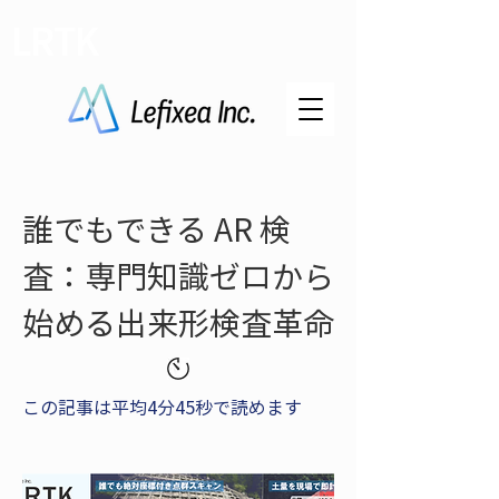
LRTK
誰でもできる AR 検
査：専門知識ゼロから
始める出来形検査革命
この記事は平均4分45秒で読めます