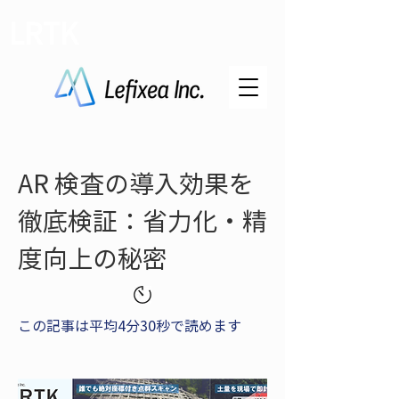
LRTK
AR 検査の導入効果を
徹底検証：省力化・精
度向上の秘密
この記事は平均4分30秒で読めます