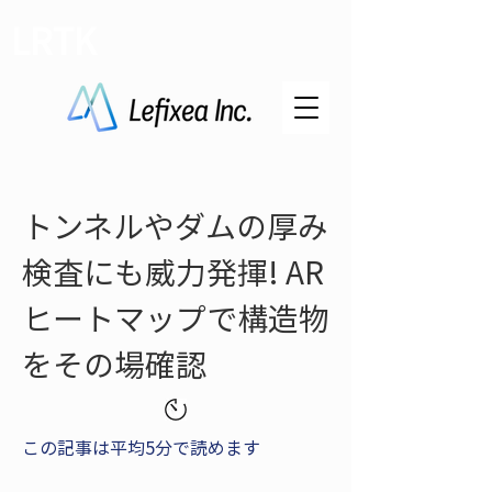
LRTK
トンネルやダムの厚み
検査にも威力発揮! AR
ヒートマップで構造物
をその場確認
この記事は平均5分で読めます