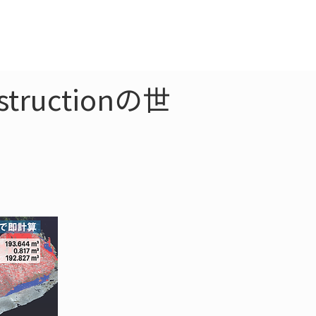
クラウド
お問合わせ
ructionの世