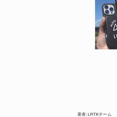
著者: LRTKチーム