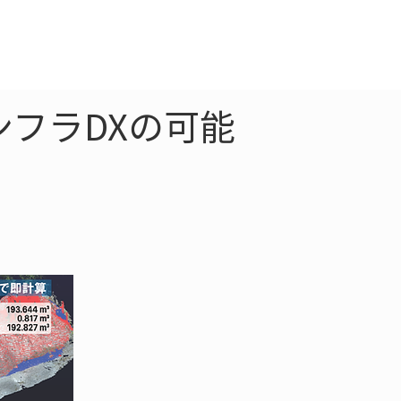
クラウド
お問合わせ
フラDXの可能