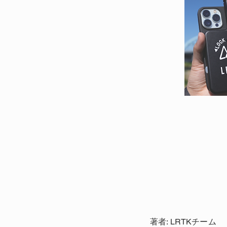
著者: LRTKチーム