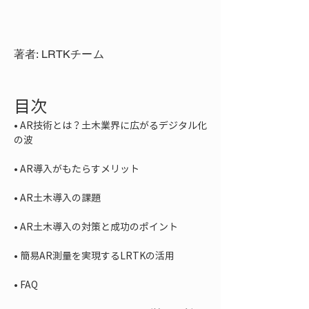
著者: LRTKチーム
目次
• 
AR技術とは？土木業界に広がるデジタル化
• 
• 
• 
• 
• 
FAQ