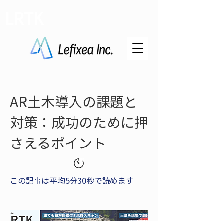
LRTK
AR土木導入の課題と
対策：成功のために押
さえるポイント
この記事は平均5分30秒で読めます