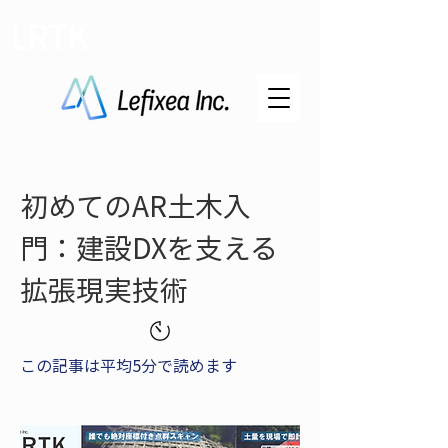
LRTK
初めてのAR土木入
門：建設DXを支える
拡張現実技術
この記事は平均5分で読めます