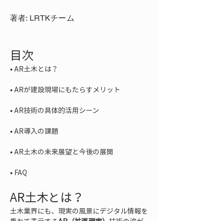
著者: LRTKチーム
目次
• 
• 
• 
• 
• 
• 
FAQ
AR土木とは？
土木業界にも、現実の風景にデジタル情報を