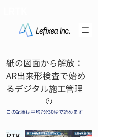
LRTK
紙の図面から解放：
AR出来形検査で始め
るデジタル施工管理
この記事は平均7分30秒で読めます