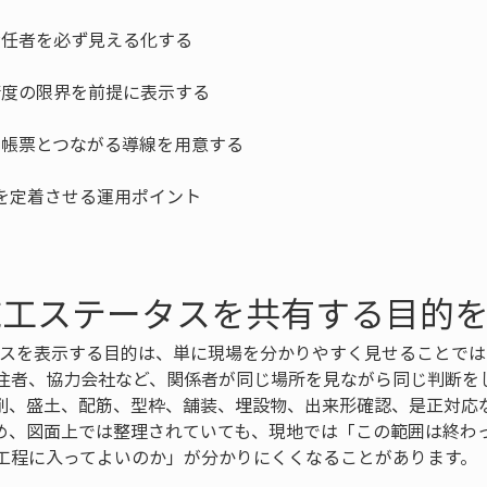
施工ステータスを共有する目的
タスを表示する目的は、単に現場を分かりやすく見せることで
注者、協力会社など、関係者が同じ場所を見ながら同じ判断を
削、盛土、配筋、型枠、舗装、埋設物、出来形確認、是正対応
め、図面上では整理されていても、現地では「この範囲は終わ
工程に入ってよいのか」が分かりにくくなることがあります。