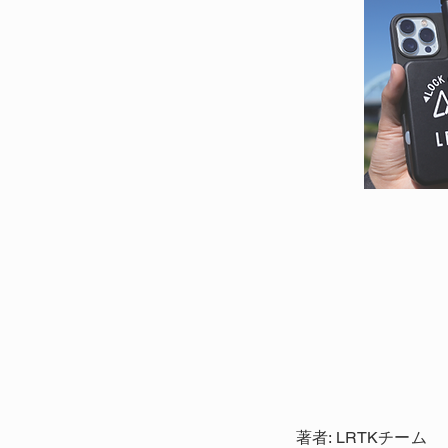
著者: LRTKチーム