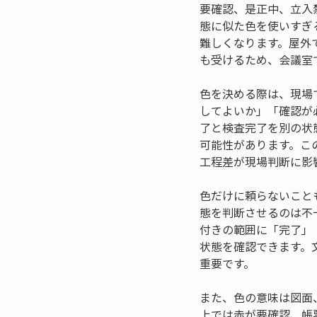
要確認、是正中、立入
態に似た色を使いすぎ
難しくなります。屋外
も受けるため、会議室
色を決める際は、現場
してよいか」「確認が
了と検査完了を別の状
可能性があります。こ
工程差が現場判断に影
色だけに頼らないこと
態を判断させるのは不
付きの範囲に「完了」
状態を確認できます。
重要です。
また、色の意味は図面
上では赤が要確認、帳