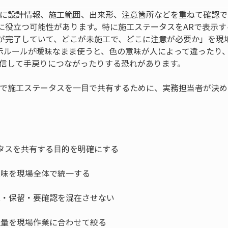
間に設計情報、施工範囲、出来形、注意箇所などを重ねて確認
に役立つ可能性があります。特に施工ステータスをARで表示す
が完了していて、どこが未施工で、どこに注意が必要か」を現
示ルールが曖昧なまま使うと、色の意味が人によって違ったり
過信して手戻りにつながったりする恐れがあります。
木で施工ステータスを一目で共有するために、実務担当者が決め