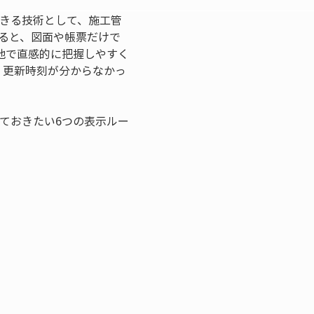
できる技術として、施工管
ると、図面や帳票だけで
地で直感的に把握しやすく
、更新時刻が分からなかっ
ておきたい6つの表示ルー