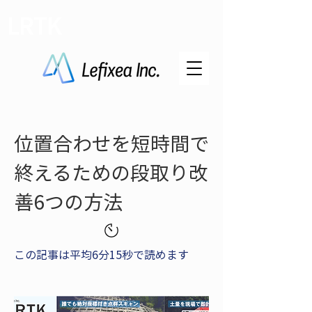
LRTK
位置合わせを短時間で
終えるための段取り改
善6つの方法
この記事は平均6分15秒で読めます