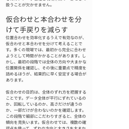
扱うことが欠かせません。
仮合わせと本合わせを分
けて手戻りを減らす
位置合わせを効率化するうえで有効なのが、
仮合わせと本合わせを分けて考えることで
す。多くの現場では、最初から完全に合わせ
ようとして時間がかかることがあります。し
かし、最初の段階では全体の方向や大まかな
位置関係を確認し、その後に重要点で精度を
詰めるほうが、結果的に早く安定する場合が
あります。
仮合わせの目的は、全体のずれ方を把握する
ことです。データ全体が平行にずれているの
か、回転しているのか、高さだけが違うの
か、一部だけが合わないのかを確認します。
この段階で細部にこだわりすぎると、全体の
傾向を見失います。仮合わせでは、複数の確
認点を使って、ずれの方向と大きさを大まか