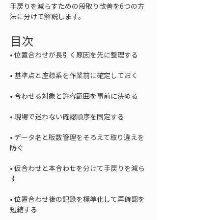
手戻りを減らすための段取り改善を6つの方
法に分けて解説します。
目次
• 
• 
• 
• 
• 
データ名と版数管理をそろえて取り違えを
• 
仮合わせと本合わせを分けて手戻りを減ら
• 
位置合わせ後の記録を標準化して再確認を