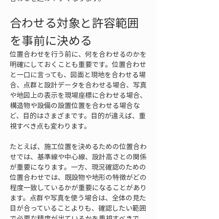
合わせる対象と許容範囲
を事前に決める
位置合わせを行う前に、何を合わせるのかを
明確にしておくことも重要です。位置合わせ
と一口に言っても、図面と現地を合わせる場
合、点群と設計データを合わせる場合、写真
や地図上の表示を現場座標に合わせる場合、
構造物や設備の設置位置を合わせる場合な
ど、目的はさまざまです。目的が違えば、重
視すべき点も変わります。
たとえば、施工位置を決めるための位置合わ
せでは、基準線や中心線、設計高さとの関係
が重要になります。一方、現況確認のための
位置合わせでは、既設物や地形の特徴がどの
程度一致しているかが重要になることがあり
ます。点群や写真を使う場合は、全体の見た
目が合っていることよりも、確認したい範囲
で必要な精度が出ているかを重視すべきで