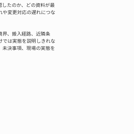
認したのか、どの資料が最
れや変更対応の遅れにつな
境界、搬入経路、近隣条
けでは実態を説明しきれな
、未決事項、現場の実態を