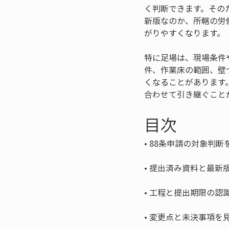
く判断できます。その
新版なのか、所轄の労
がりやすくなります。
特に足場は、現場条件
件、作業床の範囲、壁
くなることがあります
合わせて引き継ぐこと
目次
• 
• 
• 
• 